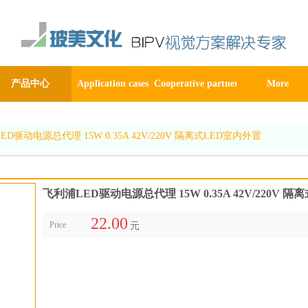
产品中心
Application cases
Cooperative partner
More
D驱动电源总代理 15W 0.35A 42V/220V 隔离式LED室内外置
飞利浦LED驱动电源总代理 15W 0.35A 42V/220V 
22.00
Price
元