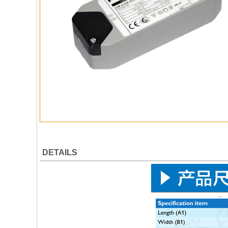
DETAILS