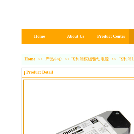
Home
About Us
Product Center
Home
>>
产品中心
>>
飞利浦模组驱动电源
>>
飞利浦LE
Product Detail