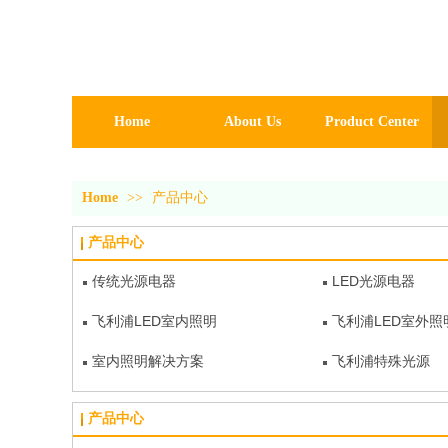
Home
About Us
Product Center
Home
>>
产品中心
产品中心
传统光源电器
LED光源电器
飞利浦LED室内照明
飞利浦LED室外照
室内照明解决方案
飞利浦特殊光源
产品中心