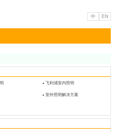
中
EN
明
飞利浦室内照明
室外照明解决方案